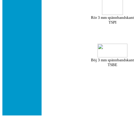
Rör 3 mm spännbandskant
TSPI
Böj 3 mm spännbandskant
TSBE